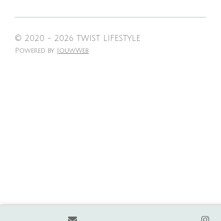
© 2020 - 2026 TWIST LIFESTYLE
Powered by
JouwWeb