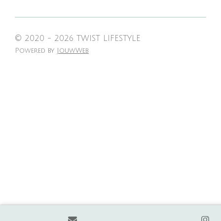
© 2020 - 2026 TWIST LIFESTYLE
Powered by
JouwWeb